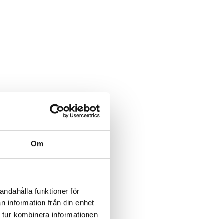
Om
andahålla funktioner för
n information från din enhet
 tur kombinera informationen