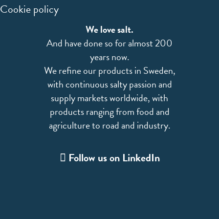
Cookie policy
We love salt.
And have done so for almost 200
years now.
We refine our products in Sweden,
with continuous salty passion and
supply markets worldwide, with
products ranging from food and
agriculture to road and industry.
Follow us on LinkedIn